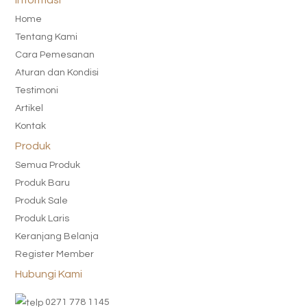
Informasi
Home
Tentang Kami
Cara Pemesanan
Aturan dan Kondisi
Testimoni
Artikel
Kontak
Produk
Semua Produk
Produk Baru
Produk Sale
Produk Laris
Keranjang Belanja
Register Member
Hubungi Kami
0271 778 1145