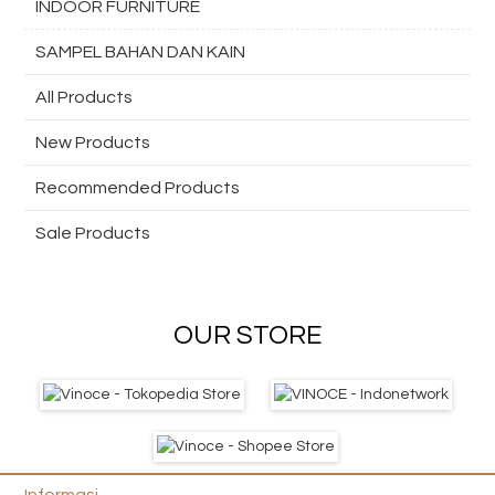
INDOOR FURNITURE
SAMPEL BAHAN DAN KAIN
All Products
New Products
Recommended Products
Sale Products
OUR STORE