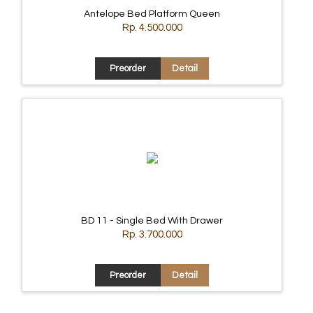
Antelope Bed Platform Queen
Rp. 4.500.000
Preorder
Detail
BD 11 - Single Bed With Drawer
Rp. 3.700.000
Preorder
Detail