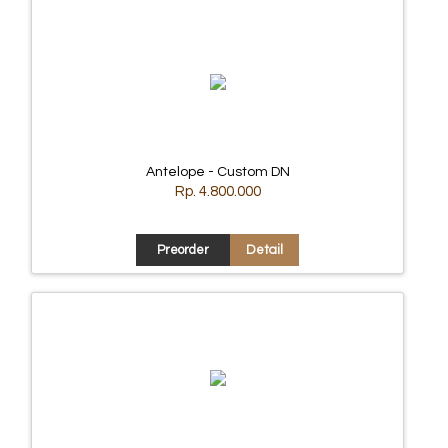
Antelope - Custom DN
Rp. 4.800.000
Preorder
Detail