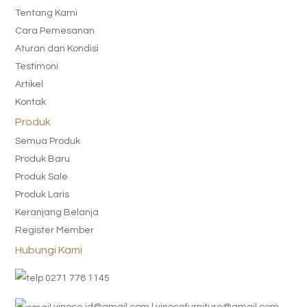
Tentang Kami
Cara Pemesanan
Aturan dan Kondisi
Testimoni
Artikel
Kontak
Produk
Semua Produk
Produk Baru
Produk Sale
Produk Laris
Keranjang Belanja
Register Member
Hubungi Kami
0271 778 1145