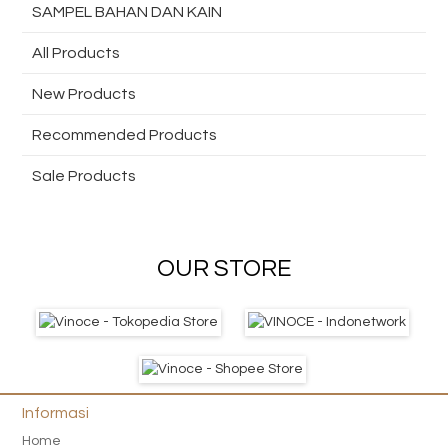
SAMPEL BAHAN DAN KAIN
All Products
New Products
Recommended Products
Sale Products
OUR STORE
Informasi
Home